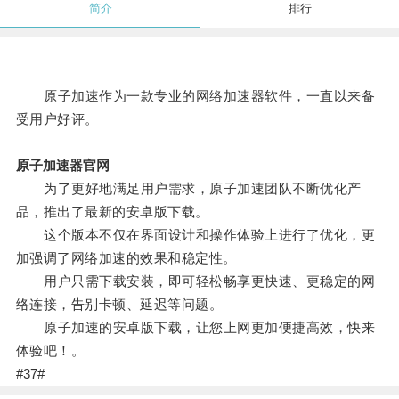
简介
排行
原子加速作为一款专业的网络加速器软件，一直以来备
受用户好评。
原子加速器官网
为了更好地满足用户需求，原子加速团队不断优化产
品，推出了最新的安卓版下载。
这个版本不仅在界面设计和操作体验上进行了优化，更
加强调了网络加速的效果和稳定性。
用户只需下载安装，即可轻松畅享更快速、更稳定的网
络连接，告别卡顿、延迟等问题。
原子加速的安卓版下载，让您上网更加便捷高效，快来
体验吧！。
#37#