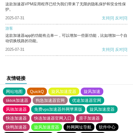
这款加速器VPM应用程序已经为我们带来了无限的隐私保护和安全性保
护。
2025-07-31
支持
[0]
反对
[0]
游客
这款加速器app的功能有点单一，可以增加一些新功能，比如增加一个自
动切换线路的功能。
2025-07-31
支持
[0]
反对
[0]
友情链接
网站地图
QuickQ
旋风加速度器
旋风加速
tiktok加速器
狗急加速器官网
优途加速器官网
风驰加速器
免费vps加速器外网苹果版
旋风加速度器
快连加速器
快连加速器官网入口
原子加速器
快鸭加速器
旋风加速度器
外网网址导航
软件中心