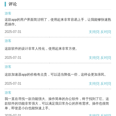
评论
游客
这款app的用户界面简洁明了，使用起来非常容易上手，让我能够快速熟
悉操作。
2025-07-31
支持
[0]
反对
[0]
游客
这款软件的设计非常人性化，使用起来非常方便。
2025-07-31
支持
[0]
反对
[0]
游客
这款加速器app的价格有点贵，可以适当降低一些，这样会更加亲民。
2025-07-31
支持
[0]
反对
[0]
游客
我一直在寻找一款功能强大、操作简单的办公软件，终于找到了它。这
款软件的功能非常强大，可以满足我日常办公的所有需求。操作也很简
单，即使是小白也能快速上手。
2025-07-31
支持
[0]
反对
[0]