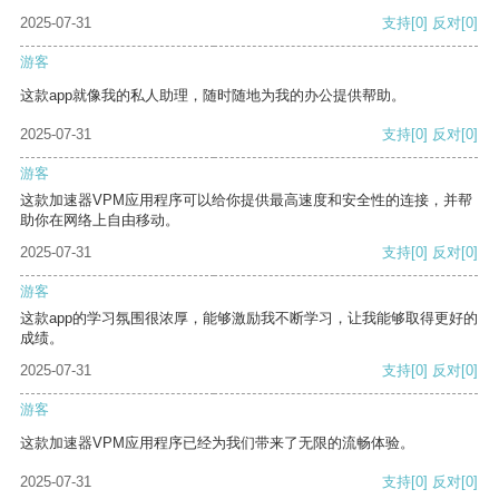
2025-07-31
支持
[0]
反对
[0]
游客
这款app就像我的私人助理，随时随地为我的办公提供帮助。
2025-07-31
支持
[0]
反对
[0]
游客
这款加速器VPM应用程序可以给你提供最高速度和安全性的连接，并帮
助你在网络上自由移动。
2025-07-31
支持
[0]
反对
[0]
游客
这款app的学习氛围很浓厚，能够激励我不断学习，让我能够取得更好的
成绩。
2025-07-31
支持
[0]
反对
[0]
游客
这款加速器VPM应用程序已经为我们带来了无限的流畅体验。
2025-07-31
支持
[0]
反对
[0]