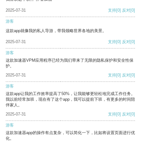
2025-07-31
支持
[0]
反对
[0]
游客
这款app就像我的私人导游，带我领略世界各地的美景。
2025-07-31
支持
[0]
反对
[0]
游客
这款加速器VPM应用程序已经为我们带来了无限的隐私保护和安全性保
护。
2025-07-31
支持
[0]
反对
[0]
游客
这款app让我的工作效率提高了50%，让我能够更轻松地完成工作任务。
我以前经常加班，现在有了这个app，我可以提前下班，有更多的时间陪
伴家人。
2025-07-31
支持
[0]
反对
[0]
游客
这款加速器app的操作有点复杂，可以简化一下，比如将设置页面进行优
化。