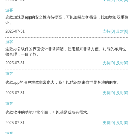
游客
这款加速器app的安全性有待提高，可以加强防护措施，比如增加双重验
证。
2025-07-31
支持
[0]
反对
[0]
游客
这款办公软件的界面设计非常简洁，使用起来非常方便。功能的布局也
很合理，一目了然。
2025-07-31
支持
[0]
反对
[0]
游客
这款app的用户群体非常庞大，我可以结识到来自世界各地的朋友。
2025-07-31
支持
[0]
反对
[0]
游客
这款软件的功能非常全面，可以满足我所有需求。
2025-07-31
支持
[0]
反对
[0]
游客