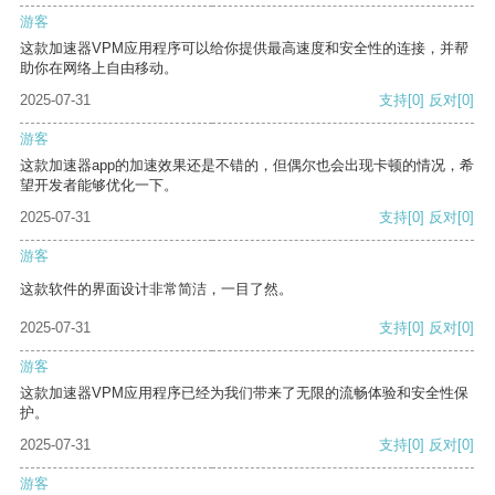
游客
这款加速器VPM应用程序可以给你提供最高速度和安全性的连接，并帮
助你在网络上自由移动。
2025-07-31
支持
[0]
反对
[0]
游客
这款加速器app的加速效果还是不错的，但偶尔也会出现卡顿的情况，希
望开发者能够优化一下。
2025-07-31
支持
[0]
反对
[0]
游客
这款软件的界面设计非常简洁，一目了然。
2025-07-31
支持
[0]
反对
[0]
游客
这款加速器VPM应用程序已经为我们带来了无限的流畅体验和安全性保
护。
2025-07-31
支持
[0]
反对
[0]
游客