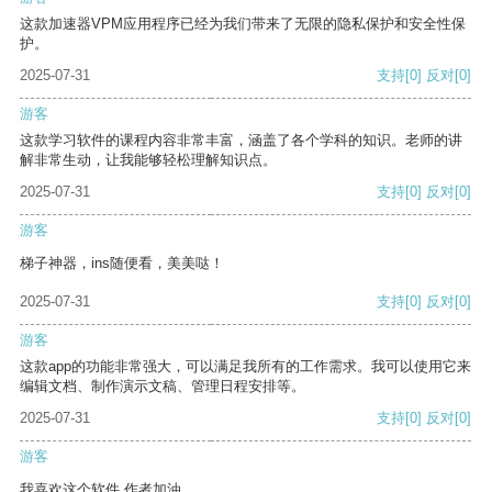
这款加速器VPM应用程序已经为我们带来了无限的隐私保护和安全性保
护。
2025-07-31
支持
[0]
反对
[0]
游客
这款学习软件的课程内容非常丰富，涵盖了各个学科的知识。老师的讲
解非常生动，让我能够轻松理解知识点。
2025-07-31
支持
[0]
反对
[0]
游客
梯子神器，ins随便看，美美哒！
2025-07-31
支持
[0]
反对
[0]
游客
这款app的功能非常强大，可以满足我所有的工作需求。我可以使用它来
编辑文档、制作演示文稿、管理日程安排等。
2025-07-31
支持
[0]
反对
[0]
游客
我喜欢这个软件 作者加油