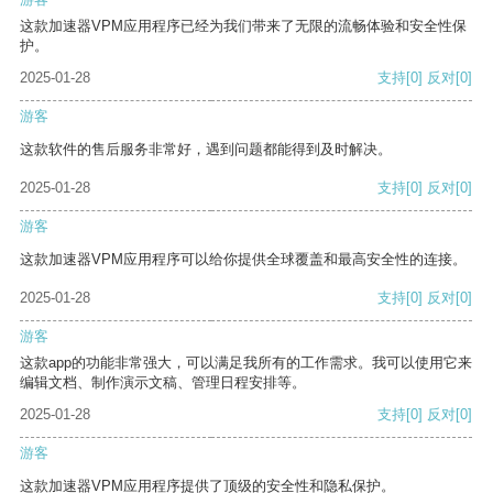
这款加速器VPM应用程序已经为我们带来了无限的流畅体验和安全性保
护。
2025-01-28
支持
[0]
反对
[0]
游客
这款软件的售后服务非常好，遇到问题都能得到及时解决。
2025-01-28
支持
[0]
反对
[0]
游客
这款加速器VPM应用程序可以给你提供全球覆盖和最高安全性的连接。
2025-01-28
支持
[0]
反对
[0]
游客
这款app的功能非常强大，可以满足我所有的工作需求。我可以使用它来
编辑文档、制作演示文稿、管理日程安排等。
2025-01-28
支持
[0]
反对
[0]
游客
这款加速器VPM应用程序提供了顶级的安全性和隐私保护。