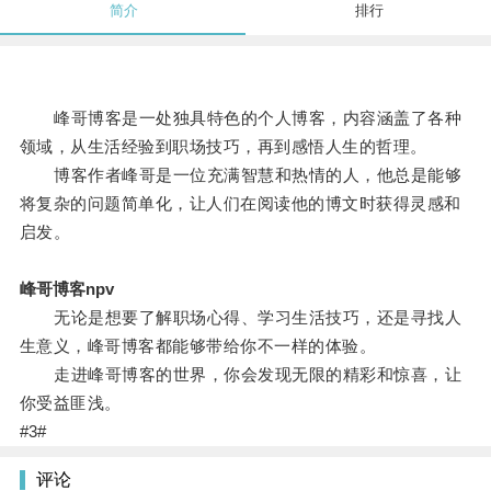
简介
排行
峰哥博客是一处独具特色的个人博客，内容涵盖了各种
领域，从生活经验到职场技巧，再到感悟人生的哲理。
博客作者峰哥是一位充满智慧和热情的人，他总是能够
将复杂的问题简单化，让人们在阅读他的博文时获得灵感和
启发。
峰哥博客npv
无论是想要了解职场心得、学习生活技巧，还是寻找人
生意义，峰哥博客都能够带给你不一样的体验。
走进峰哥博客的世界，你会发现无限的精彩和惊喜，让
你受益匪浅。
#3#
评论