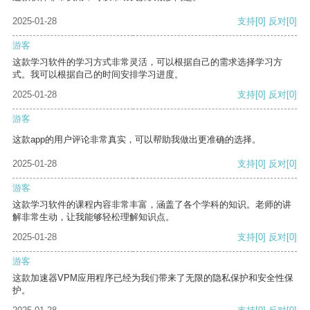
2025-01-28
支持
[0]
反对
[0]
游客
这款学习软件的学习方式非常灵活，可以根据自己的需求选择学习方
式。我可以根据自己的时间安排学习进度。
2025-01-28
支持
[0]
反对
[0]
游客
这款app的用户评论非常真实，可以帮助我做出更准确的选择。
2025-01-28
支持
[0]
反对
[0]
游客
这款学习软件的课程内容非常丰富，涵盖了各个学科的知识。老师的讲
解非常生动，让我能够轻松理解知识点。
2025-01-28
支持
[0]
反对
[0]
游客
这款加速器VPM应用程序已经为我们带来了无限的隐私保护和安全性保
护。