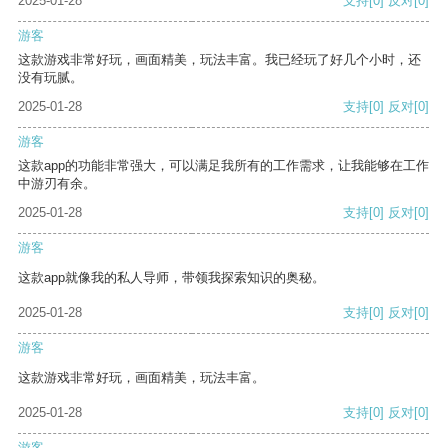
2025-01-28
支持
[0]
反对
[0]
游客
这款游戏非常好玩，画面精美，玩法丰富。我已经玩了好几个小时，还
没有玩腻。
2025-01-28
支持
[0]
反对
[0]
游客
这款app的功能非常强大，可以满足我所有的工作需求，让我能够在工作
中游刃有余。
2025-01-28
支持
[0]
反对
[0]
游客
这款app就像我的私人导师，带领我探索知识的奥秘。
2025-01-28
支持
[0]
反对
[0]
游客
这款游戏非常好玩，画面精美，玩法丰富。
2025-01-28
支持
[0]
反对
[0]
游客