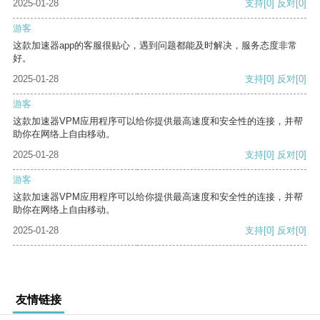
2025-01-28
支持
[0]
反对
[0]
游客
这款加速器app的客服很贴心，遇到问题都能及时解决，服务态度非常
好。
2025-01-28
支持
[0]
反对
[0]
游客
这款加速器VPM应用程序可以给你提供最高速度和安全性的连接，并帮
助你在网络上自由移动。
2025-01-28
支持
[0]
反对
[0]
游客
这款加速器VPM应用程序可以给你提供最高速度和安全性的连接，并帮
助你在网络上自由移动。
2025-01-28
支持
[0]
反对
[0]
友情链接