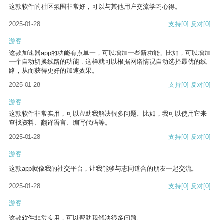
这款软件的社区氛围非常好，可以与其他用户交流学习心得。
2025-01-28
支持
[0]
反对
[0]
游客
这款加速器app的功能有点单一，可以增加一些新功能。比如，可以增加
一个自动切换线路的功能，这样就可以根据网络情况自动选择最优的线
路，从而获得更好的加速效果。
2025-01-28
支持
[0]
反对
[0]
游客
这款软件非常实用，可以帮助我解决很多问题。比如，我可以使用它来
查找资料、翻译语言、编写代码等。
2025-01-28
支持
[0]
反对
[0]
游客
这款app就像我的社交平台，让我能够与志同道合的朋友一起交流。
2025-01-28
支持
[0]
反对
[0]
游客
这款软件非常实用，可以帮助我解决很多问题。