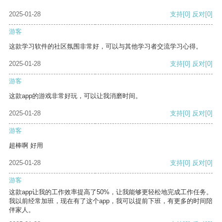
2025-01-28
支持
[0]
反对
[0]
游客
这款学习软件的社区氛围非常好，可以与其他学习者交流学习心得。
2025-01-28
支持
[0]
反对
[0]
游客
这款app的游戏非常好玩，可以让我消磨时间。
2025-01-28
支持
[0]
反对
[0]
游客
超棒啊 好用
2025-01-28
支持
[0]
反对
[0]
游客
这款app让我的工作效率提高了50%，让我能够更轻松地完成工作任务。
我以前经常加班，现在有了这个app，我可以提前下班，有更多的时间陪
伴家人。