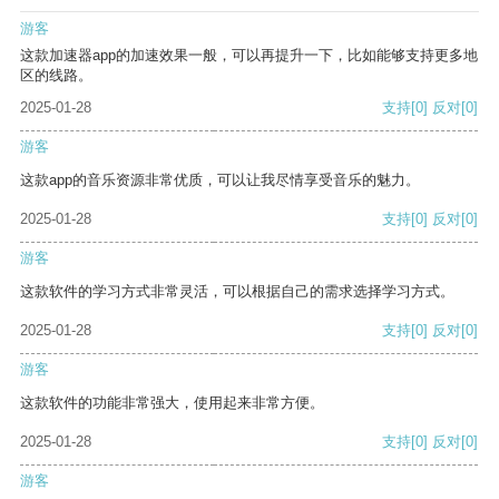
游客
这款加速器app的加速效果一般，可以再提升一下，比如能够支持更多地
区的线路。
2025-01-28
支持
[0]
反对
[0]
游客
这款app的音乐资源非常优质，可以让我尽情享受音乐的魅力。
2025-01-28
支持
[0]
反对
[0]
游客
这款软件的学习方式非常灵活，可以根据自己的需求选择学习方式。
2025-01-28
支持
[0]
反对
[0]
游客
这款软件的功能非常强大，使用起来非常方便。
2025-01-28
支持
[0]
反对
[0]
游客