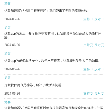
游客
这款加速器VPM应用程序已经为我们带来了无限的流畅体验。
2024-06-26
支持
[0]
反对
[0]
游客
这款app的酒店、餐厅推荐非常有用，让我能够享受到高品质的旅行体
验。
2024-06-26
支持
[0]
反对
[0]
游客
这款app的老师非常专业，教学水平很高，让我能够学到实用的知识。
2024-06-26
支持
[0]
反对
[0]
游客
这款软件简直是神器，解决了我所有问题。
2024-06-26
支持
[0]
反对
[0]
游客
这款加速器VPM应用程序可以给你提供最高速度和安全性的连接，并帮