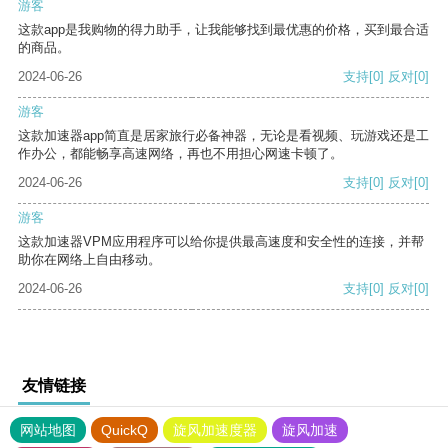
游客
这款app是我购物的得力助手，让我能够找到最优惠的价格，买到最合适
的商品。
2024-06-26
支持
[0]
反对
[0]
游客
这款加速器app简直是居家旅行必备神器，无论是看视频、玩游戏还是工
作办公，都能畅享高速网络，再也不用担心网速卡顿了。
2024-06-26
支持
[0]
反对
[0]
游客
这款加速器VPM应用程序可以给你提供最高速度和安全性的连接，并帮
助你在网络上自由移动。
2024-06-26
支持
[0]
反对
[0]
友情链接
网站地图
QuickQ
旋风加速度器
旋风加速