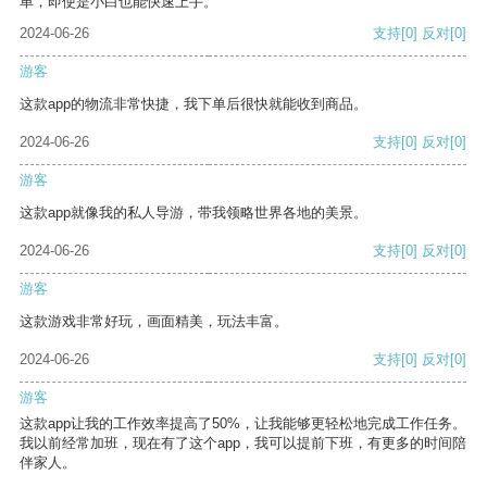
单，即使是小白也能快速上手。
2024-06-26
支持
[0]
反对
[0]
游客
这款app的物流非常快捷，我下单后很快就能收到商品。
2024-06-26
支持
[0]
反对
[0]
游客
这款app就像我的私人导游，带我领略世界各地的美景。
2024-06-26
支持
[0]
反对
[0]
游客
这款游戏非常好玩，画面精美，玩法丰富。
2024-06-26
支持
[0]
反对
[0]
游客
这款app让我的工作效率提高了50%，让我能够更轻松地完成工作任务。
我以前经常加班，现在有了这个app，我可以提前下班，有更多的时间陪
伴家人。