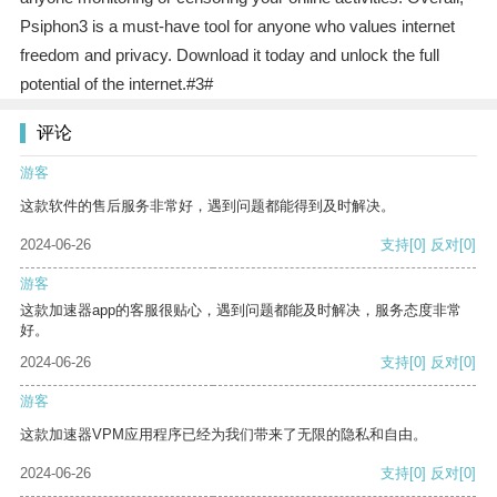
Psiphon3 is a must-have tool for anyone who values internet
freedom and privacy. Download it today and unlock the full
potential of the internet.#3#
评论
游客
这款软件的售后服务非常好，遇到问题都能得到及时解决。
2024-06-26
支持
[0]
反对
[0]
游客
这款加速器app的客服很贴心，遇到问题都能及时解决，服务态度非常
好。
2024-06-26
支持
[0]
反对
[0]
游客
这款加速器VPM应用程序已经为我们带来了无限的隐私和自由。
2024-06-26
支持
[0]
反对
[0]