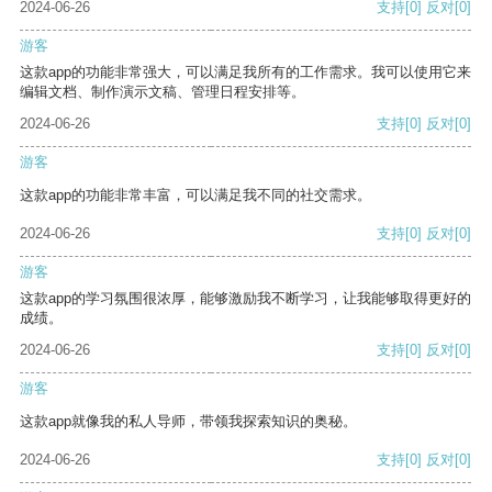
2024-06-26
支持
[0]
反对
[0]
游客
这款app的功能非常强大，可以满足我所有的工作需求。我可以使用它来
编辑文档、制作演示文稿、管理日程安排等。
2024-06-26
支持
[0]
反对
[0]
游客
这款app的功能非常丰富，可以满足我不同的社交需求。
2024-06-26
支持
[0]
反对
[0]
游客
这款app的学习氛围很浓厚，能够激励我不断学习，让我能够取得更好的
成绩。
2024-06-26
支持
[0]
反对
[0]
游客
这款app就像我的私人导师，带领我探索知识的奥秘。
2024-06-26
支持
[0]
反对
[0]