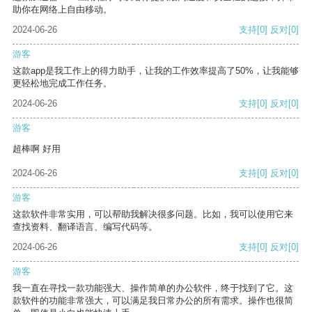
助你在网络上自由移动。
2024-06-26
支持
[0]
反对
[0]
游客
这款app是我工作上的得力助手，让我的工作效率提高了50%，让我能够
更轻松地完成工作任务。
2024-06-26
支持
[0]
反对
[0]
游客
超棒啊 好用
2024-06-26
支持
[0]
反对
[0]
游客
这款软件非常实用，可以帮助我解决很多问题。比如，我可以使用它来
查找资料、翻译语言、编写代码等。
2024-06-26
支持
[0]
反对
[0]
游客
我一直在寻找一款功能强大、操作简单的办公软件，终于找到了它。这
款软件的功能非常强大，可以满足我日常办公的所有需求。操作也很简