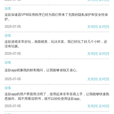
游客
这款加速器VPM应用程序已经为我们带来了无限的隐私保护和安全性保
护。
2025-07-05
支持
[0]
反对
[0]
游客
这款游戏非常好玩，画面精美，玩法丰富。我已经玩了好几个小时，还
没有玩腻。
2025-07-05
支持
[0]
反对
[0]
游客
这款app就像我的财务顾问，让我能够省钱又省心。
2025-07-05
支持
[0]
反对
[0]
游客
这款app的用户界面简洁明了，使用起来非常容易上手，让我能够快速熟
悉操作。我不用看说明书，就可以轻松使用这款app。
2025-07-05
支持
[0]
反对
[0]