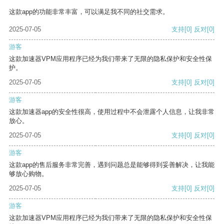
这款app的功能非常丰富，可以满足我不同的社交需求。
2025-07-05
支持
[0]
反对
[0]
游客
这款加速器VPM应用程序已经为我们带来了无限的隐私保护和安全性保
护。
2025-07-05
支持
[0]
反对
[0]
游客
这款加速器app的安全性很高，使用过程中不会泄露个人信息，让我非常
放心。
2025-07-05
支持
[0]
反对
[0]
游客
这款app的售后服务非常完善，遇到问题总是能够得到妥善解决，让我能
够放心购物。
2025-07-05
支持
[0]
反对
[0]
游客
这款加速器VPM应用程序已经为我们带来了无限的隐私保护和安全性保