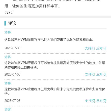
用，让你的生活更加美好和丰富。
#37#
评论
游客
这款加速器VPM应用程序已经为我们带来了无限的隐私和自由。
2025-07-05
支持
[0]
反对
[0]
游客
这款加速器VPM应用程序可以给你提供最高速度和安全性的连接，并帮
助你在网络上自由移动。
2025-07-05
支持
[0]
反对
[0]
游客
这款加速器VPM应用程序已经为我们带来了无限的隐私保护和安全性保
护。
2025-07-05
支持
[0]
反对
[0]
游客