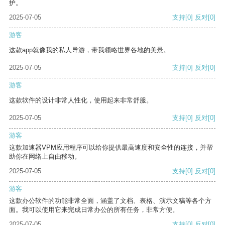
护。
2025-07-05
支持
[0]
反对
[0]
游客
这款app就像我的私人导游，带我领略世界各地的美景。
2025-07-05
支持
[0]
反对
[0]
游客
这款软件的设计非常人性化，使用起来非常舒服。
2025-07-05
支持
[0]
反对
[0]
游客
这款加速器VPM应用程序可以给你提供最高速度和安全性的连接，并帮
助你在网络上自由移动。
2025-07-05
支持
[0]
反对
[0]
游客
这款办公软件的功能非常全面，涵盖了文档、表格、演示文稿等各个方
面。我可以使用它来完成日常办公的所有任务，非常方便。
2025-07-05
支持
[0]
反对
[0]