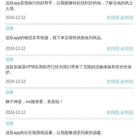
这款app是我旅行的好帮手，让我能够轻松找到目的地，了解当地的风土
人情。
2024-12-12
支持
[0]
反对
[0]
游客
这款app的物流非常快捷，我下单后很快就能收到商品。
2024-12-12
支持
[0]
反对
[0]
游客
这款加速器VPM应用程序已经为我们带来了无限的流畅体验和安全性保
护。
2024-12-12
支持
[0]
反对
[0]
游客
梯子神器，ins随便看，美美哒！
2024-12-12
支持
[0]
反对
[0]
游客
这款app的社区氛围很温馨，让我能够感受到家的温暖。