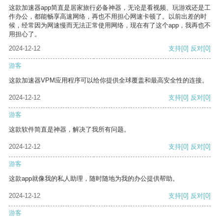
这款加速器app简直是居家旅行必备神器，无论是看视频、玩游戏还是工
作办公，都能畅享高速网络，再也不用担心网速卡顿了。以前出差的时
候，经常因为网速慢而无法正常使用网络，现在有了这个app，我再也不
用担心了。
2024-12-12
支持
[0]
反对
[0]
游客
这款加速器VPM应用程序可以给你提供全球覆盖和最高安全性的连接。
2024-12-12
支持
[0]
反对
[0]
游客
这款软件简直是神器，解决了我所有问题。
2024-12-12
支持
[0]
反对
[0]
游客
这款app就像我的私人助理，随时随地为我的办公提供帮助。
2024-12-12
支持
[0]
反对
[0]
游客