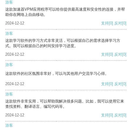
游客
这款加速器VPM应用程序可以给你提供最高速度和安全性的连接，并帮
助你在网络上自由移动。
2024-12-12
支持
[0]
反对
[0]
游客
这款学习软件的学习方式非常灵活，可以根据自己的需求选择学习方
式。我可以根据自己的时间安排学习进度。
2024-12-12
支持
[0]
反对
[0]
游客
这款软件的社区氛围非常好，可以与其他用户交流学习心得。
2024-12-12
支持
[0]
反对
[0]
游客
这款软件非常实用，可以帮助我解决很多问题。比如，我可以使用它来
查找资料、翻译语言、编写代码等。
2024-12-12
支持
[0]
反对
[0]
游客