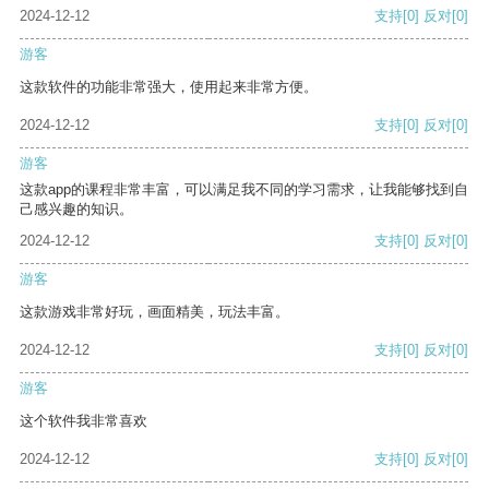
2024-12-12
支持
[0]
反对
[0]
游客
这款软件的功能非常强大，使用起来非常方便。
2024-12-12
支持
[0]
反对
[0]
游客
这款app的课程非常丰富，可以满足我不同的学习需求，让我能够找到自
己感兴趣的知识。
2024-12-12
支持
[0]
反对
[0]
游客
这款游戏非常好玩，画面精美，玩法丰富。
2024-12-12
支持
[0]
反对
[0]
游客
这个软件我非常喜欢
2024-12-12
支持
[0]
反对
[0]