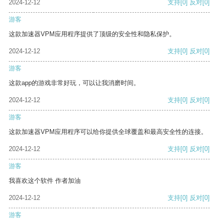
2024-12-12
支持
[0]
反对
[0]
游客
这款加速器VPM应用程序提供了顶级的安全性和隐私保护。
2024-12-12
支持
[0]
反对
[0]
游客
这款app的游戏非常好玩，可以让我消磨时间。
2024-12-12
支持
[0]
反对
[0]
游客
这款加速器VPM应用程序可以给你提供全球覆盖和最高安全性的连接。
2024-12-12
支持
[0]
反对
[0]
游客
我喜欢这个软件 作者加油
2024-12-12
支持
[0]
反对
[0]
游客