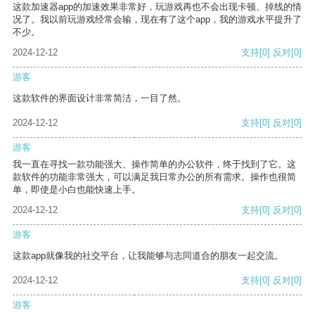
这款加速器app的加速效果非常好，玩游戏再也不会出现卡顿、掉线的情
况了。我以前玩游戏经常会输，现在有了这个app，我的游戏水平提升了
不少。
2024-12-12
支持
[0]
反对
[0]
游客
这款软件的界面设计非常简洁，一目了然。
2024-12-12
支持
[0]
反对
[0]
游客
我一直在寻找一款功能强大、操作简单的办公软件，终于找到了它。这
款软件的功能非常强大，可以满足我日常办公的所有需求。操作也很简
单，即使是小白也能快速上手。
2024-12-12
支持
[0]
反对
[0]
游客
这款app就像我的社交平台，让我能够与志同道合的朋友一起交流。
2024-12-12
支持
[0]
反对
[0]
游客