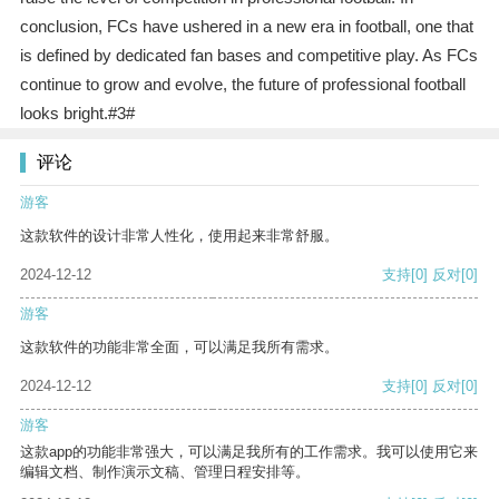
conclusion, FCs have ushered in a new era in football, one that
is defined by dedicated fan bases and competitive play. As FCs
continue to grow and evolve, the future of professional football
looks bright.#3#
评论
游客
这款软件的设计非常人性化，使用起来非常舒服。
2024-12-12
支持
[0]
反对
[0]
游客
这款软件的功能非常全面，可以满足我所有需求。
2024-12-12
支持
[0]
反对
[0]
游客
这款app的功能非常强大，可以满足我所有的工作需求。我可以使用它来
编辑文档、制作演示文稿、管理日程安排等。