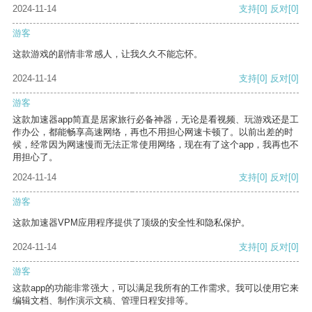
2024-11-14
支持
[0]
反对
[0]
游客
这款游戏的剧情非常感人，让我久久不能忘怀。
2024-11-14
支持
[0]
反对
[0]
游客
这款加速器app简直是居家旅行必备神器，无论是看视频、玩游戏还是工
作办公，都能畅享高速网络，再也不用担心网速卡顿了。以前出差的时
候，经常因为网速慢而无法正常使用网络，现在有了这个app，我再也不
用担心了。
2024-11-14
支持
[0]
反对
[0]
游客
这款加速器VPM应用程序提供了顶级的安全性和隐私保护。
2024-11-14
支持
[0]
反对
[0]
游客
这款app的功能非常强大，可以满足我所有的工作需求。我可以使用它来
编辑文档、制作演示文稿、管理日程安排等。