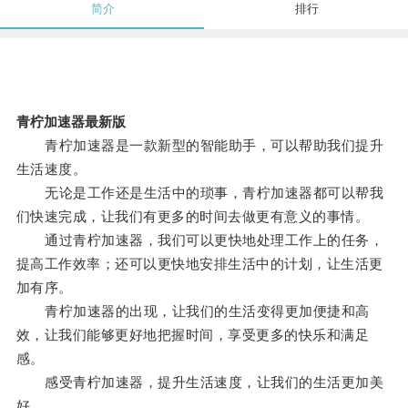
简介
排行
青柠加速器最新版
青柠加速器是一款新型的智能助手，可以帮助我们提升
生活速度。
无论是工作还是生活中的琐事，青柠加速器都可以帮我
们快速完成，让我们有更多的时间去做更有意义的事情。
通过青柠加速器，我们可以更快地处理工作上的任务，
提高工作效率；还可以更快地安排生活中的计划，让生活更
加有序。
青柠加速器的出现，让我们的生活变得更加便捷和高
效，让我们能够更好地把握时间，享受更多的快乐和满足
感。
感受青柠加速器，提升生活速度，让我们的生活更加美
好。