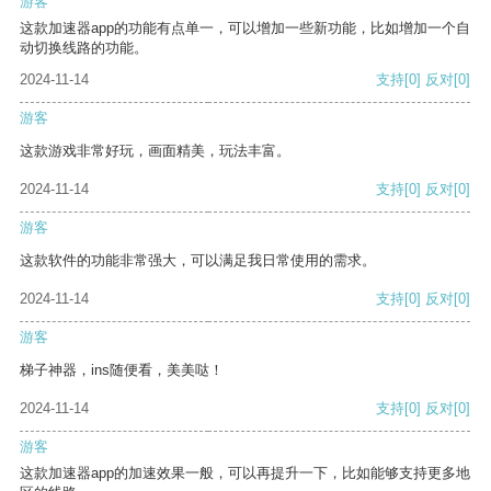
游客
这款加速器app的功能有点单一，可以增加一些新功能，比如增加一个自
动切换线路的功能。
2024-11-14
支持
[0]
反对
[0]
游客
这款游戏非常好玩，画面精美，玩法丰富。
2024-11-14
支持
[0]
反对
[0]
游客
这款软件的功能非常强大，可以满足我日常使用的需求。
2024-11-14
支持
[0]
反对
[0]
游客
梯子神器，ins随便看，美美哒！
2024-11-14
支持
[0]
反对
[0]
游客
这款加速器app的加速效果一般，可以再提升一下，比如能够支持更多地