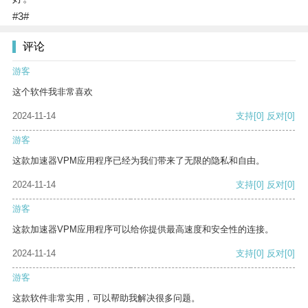
#3#
评论
游客
这个软件我非常喜欢
2024-11-14
支持
[0]
反对
[0]
游客
这款加速器VPM应用程序已经为我们带来了无限的隐私和自由。
2024-11-14
支持
[0]
反对
[0]
游客
这款加速器VPM应用程序可以给你提供最高速度和安全性的连接。
2024-11-14
支持
[0]
反对
[0]
游客
这款软件非常实用，可以帮助我解决很多问题。