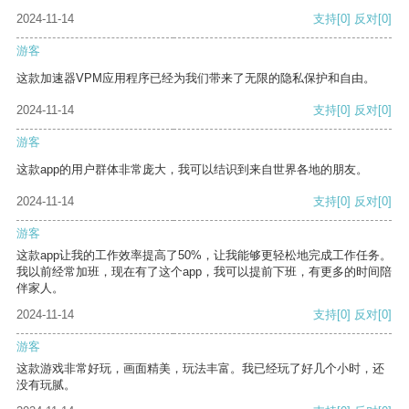
2024-11-14
支持
[0]
反对
[0]
游客
这款加速器VPM应用程序已经为我们带来了无限的隐私保护和自由。
2024-11-14
支持
[0]
反对
[0]
游客
这款app的用户群体非常庞大，我可以结识到来自世界各地的朋友。
2024-11-14
支持
[0]
反对
[0]
游客
这款app让我的工作效率提高了50%，让我能够更轻松地完成工作任务。
我以前经常加班，现在有了这个app，我可以提前下班，有更多的时间陪
伴家人。
2024-11-14
支持
[0]
反对
[0]
游客
这款游戏非常好玩，画面精美，玩法丰富。我已经玩了好几个小时，还
没有玩腻。