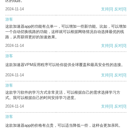
区的线路。
2024-11-14
支持
[0]
反对
[0]
游客
这款加速器app的功能有点单一，可以增加一些新功能。比如，可以增加
一个自动切换线路的功能，这样就可以根据网络情况自动选择最优的线
路，从而获得更好的加速效果。
2024-11-14
支持
[0]
反对
[0]
游客
这款加速器VPM应用程序可以给你提供全球覆盖和最高安全性的连接。
2024-11-14
支持
[0]
反对
[0]
游客
这款学习软件的学习方式非常灵活，可以根据自己的需求选择学习方
式。我可以根据自己的时间安排学习进度。
2024-11-14
支持
[0]
反对
[0]
游客
这款加速器app的价格有点贵，可以适当降低一些，这样会更加亲民。