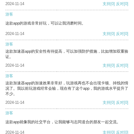
2024-11-14
支持
[0]
反对
[0]
游客
这款app的游戏非常好玩，可以让我消磨时间。
2024-11-14
支持
[0]
反对
[0]
游客
这款加速器app的安全性有待提高，可以加强防护措施，比如增加双重验
证。
2024-11-14
支持
[0]
反对
[0]
游客
这款加速器app的加速效果非常好，玩游戏再也不会出现卡顿、掉线的情
况了。我以前玩游戏经常会输，现在有了这个app，我的游戏水平提升了
不少。
2024-11-14
支持
[0]
反对
[0]
游客
这款app就像我的社交平台，让我能够与志同道合的朋友一起交流。
2024-11-14
支持
[0]
反对
[0]