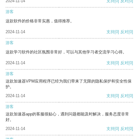
2024-11-14
支持
[0]
反对
[0]
游客
这款软件的价格非常实惠，值得推荐。
2024-11-14
支持
[0]
反对
[0]
游客
这款学习软件的社区氛围非常好，可以与其他学习者交流学习心得。
2024-11-14
支持
[0]
反对
[0]
游客
这款加速器VPM应用程序已经为我们带来了无限的隐私保护和安全性保
护。
2024-11-14
支持
[0]
反对
[0]
游客
这款加速器app的客服很贴心，遇到问题都能及时解决，服务态度非常
好。
2024-11-14
支持
[0]
反对
[0]