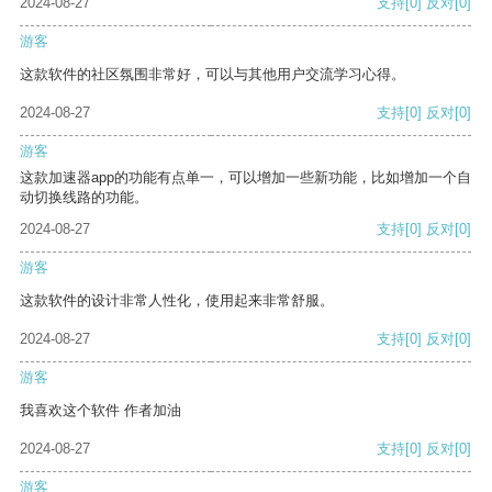
2024-08-27
支持
[0]
反对
[0]
游客
这款软件的社区氛围非常好，可以与其他用户交流学习心得。
2024-08-27
支持
[0]
反对
[0]
游客
这款加速器app的功能有点单一，可以增加一些新功能，比如增加一个自
动切换线路的功能。
2024-08-27
支持
[0]
反对
[0]
游客
这款软件的设计非常人性化，使用起来非常舒服。
2024-08-27
支持
[0]
反对
[0]
游客
我喜欢这个软件 作者加油
2024-08-27
支持
[0]
反对
[0]
游客