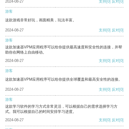
2024-08-27
支持
[0]
反对
[0]
游客
这款游戏非常好玩，画面精美，玩法丰富。
2024-08-27
支持
[0]
反对
[0]
游客
这款加速器VPM应用程序可以给你提供最高速度和安全性的连接，并帮
助你在网络上自由移动。
2024-08-27
支持
[0]
反对
[0]
游客
这款加速器VPM应用程序可以给你提供全球覆盖和最高安全性的连接。
2024-08-27
支持
[0]
反对
[0]
游客
这款学习软件的学习方式非常灵活，可以根据自己的需求选择学习方
式。我可以根据自己的时间安排学习进度。
2024-08-27
支持
[0]
反对
[0]