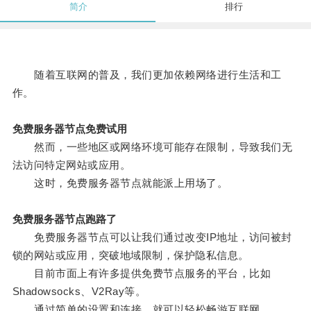
简介
排行
随着互联网的普及，我们更加依赖网络进行生活和工
作。
免费服务器节点免费试用
然而，一些地区或网络环境可能存在限制，导致我们无
法访问特定网站或应用。
这时，免费服务器节点就能派上用场了。
免费服务器节点跑路了
免费服务器节点可以让我们通过改变IP地址，访问被封
锁的网站或应用，突破地域限制，保护隐私信息。
目前市面上有许多提供免费节点服务的平台，比如
Shadowsocks、V2Ray等。
通过简单的设置和连接，就可以轻松畅游互联网。