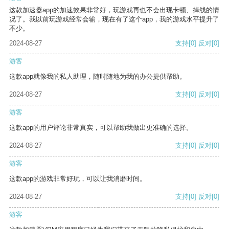
这款加速器app的加速效果非常好，玩游戏再也不会出现卡顿、掉线的情
况了。我以前玩游戏经常会输，现在有了这个app，我的游戏水平提升了
不少。
2024-08-27
支持
[0]
反对
[0]
游客
这款app就像我的私人助理，随时随地为我的办公提供帮助。
2024-08-27
支持
[0]
反对
[0]
游客
这款app的用户评论非常真实，可以帮助我做出更准确的选择。
2024-08-27
支持
[0]
反对
[0]
游客
这款app的游戏非常好玩，可以让我消磨时间。
2024-08-27
支持
[0]
反对
[0]
游客