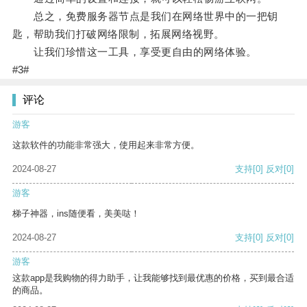
总之，免费服务器节点是我们在网络世界中的一把钥
匙，帮助我们打破网络限制，拓展网络视野。
让我们珍惜这一工具，享受更自由的网络体验。
#3#
评论
游客
这款软件的功能非常强大，使用起来非常方便。
2024-08-27
支持
[0]
反对
[0]
游客
梯子神器，ins随便看，美美哒！
2024-08-27
支持
[0]
反对
[0]
游客
这款app是我购物的得力助手，让我能够找到最优惠的价格，买到最合适
的商品。