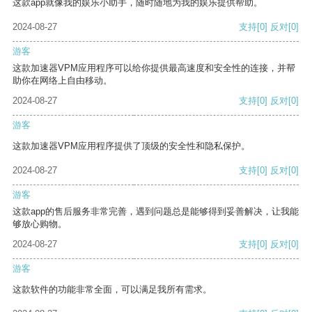
这款app就像我的娱乐小助手，随时随地为我的娱乐提供帮助。
2024-08-27
支持
[0]
反对
[0]
游客
这款加速器VPM应用程序可以给你提供最高速度和安全性的连接，并帮
助你在网络上自由移动。
2024-08-27
支持
[0]
反对
[0]
游客
这款加速器VPM应用程序提供了顶级的安全性和隐私保护。
2024-08-27
支持
[0]
反对
[0]
游客
这款app的售后服务非常完善，遇到问题总是能够得到妥善解决，让我能
够放心购物。
2024-08-27
支持
[0]
反对
[0]
游客
这款软件的功能非常全面，可以满足我所有需求。