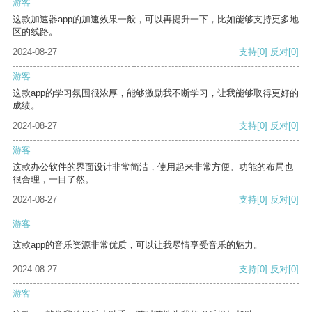
游客
这款加速器app的加速效果一般，可以再提升一下，比如能够支持更多地
区的线路。
2024-08-27
支持
[0]
反对
[0]
游客
这款app的学习氛围很浓厚，能够激励我不断学习，让我能够取得更好的
成绩。
2024-08-27
支持
[0]
反对
[0]
游客
这款办公软件的界面设计非常简洁，使用起来非常方便。功能的布局也
很合理，一目了然。
2024-08-27
支持
[0]
反对
[0]
游客
这款app的音乐资源非常优质，可以让我尽情享受音乐的魅力。
2024-08-27
支持
[0]
反对
[0]
游客