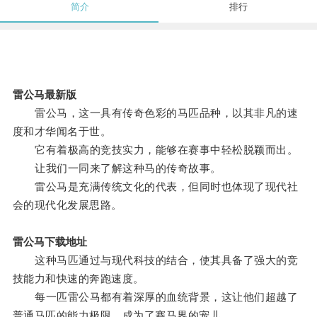
简介
排行
雷公马最新版
雷公马，这一具有传奇色彩的马匹品种，以其非凡的速
度和才华闻名于世。
它有着极高的竞技实力，能够在赛事中轻松脱颖而出。
让我们一同来了解这种马的传奇故事。
雷公马是充满传统文化的代表，但同时也体现了现代社
会的现代化发展思路。
雷公马下载地址
这种马匹通过与现代科技的结合，使其具备了强大的竞
技能力和快速的奔跑速度。
每一匹雷公马都有着深厚的血统背景，这让他们超越了
普通马匹的能力极限，成为了赛马界的宠儿。