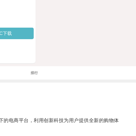
PC下载
排行
旗下的电商平台，利用创新科技为用户提供全新的购物体