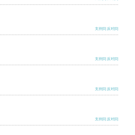
支持
[0]
反对
[0]
支持
[0]
反对
[0]
支持
[0]
反对
[0]
支持
[0]
反对
[0]