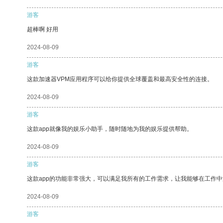
游客
超棒啊 好用
2024-08-09
游客
这款加速器VPM应用程序可以给你提供全球覆盖和最高安全性的连接。
2024-08-09
游客
这款app就像我的娱乐小助手，随时随地为我的娱乐提供帮助。
2024-08-09
游客
这款app的功能非常强大，可以满足我所有的工作需求，让我能够在工作
2024-08-09
游客