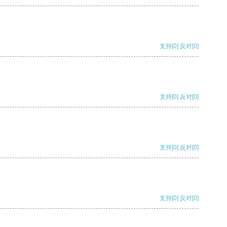
支持
[0]
反对
[0]
支持
[0]
反对
[0]
支持
[0]
反对
[0]
支持
[0]
反对
[0]