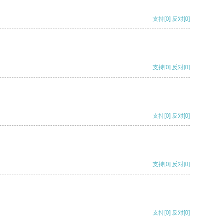
支持
[0]
反对
[0]
支持
[0]
反对
[0]
支持
[0]
反对
[0]
支持
[0]
反对
[0]
支持
[0]
反对
[0]