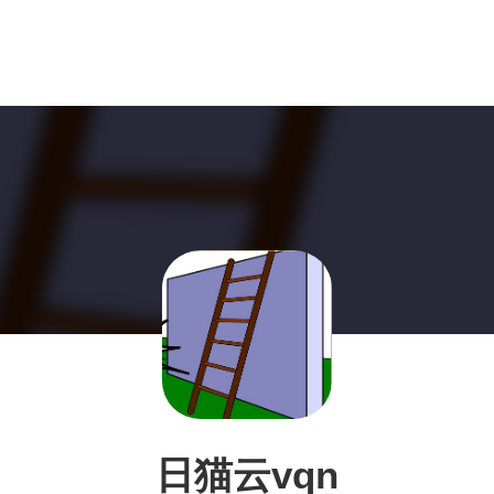
日猫云vqn