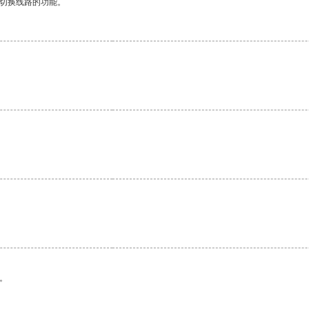
动切换线路的功能。
。