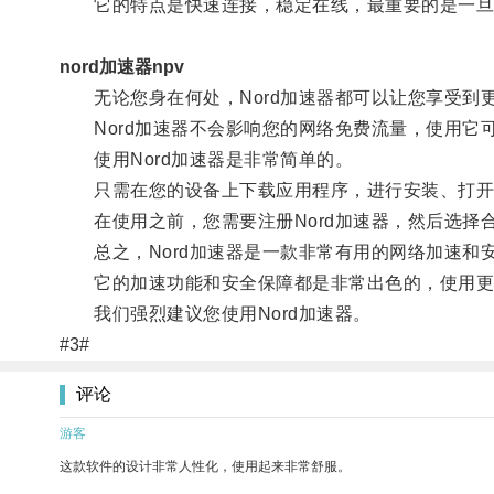
它的特点是快速连接，稳定在线，最重要的是一旦
nord加速器npv
无论您身在何处，Nord加速器都可以让您享受到
Nord加速器不会影响您的网络免费流量，使用它
使用Nord加速器是非常简单的。
只需在您的设备上下载应用程序，进行安装、打开，
在使用之前，您需要注册Nord加速器，然后选择
总之，Nord加速器是一款非常有用的网络加速和
它的加速功能和安全保障都是非常出色的，使用更
我们强烈建议您使用Nord加速器。
#3#
评论
游客
这款软件的设计非常人性化，使用起来非常舒服。