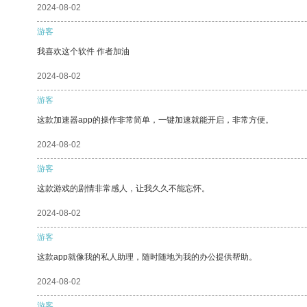
2024-08-02
游客
我喜欢这个软件 作者加油
2024-08-02
游客
这款加速器app的操作非常简单，一键加速就能开启，非常方便。
2024-08-02
游客
这款游戏的剧情非常感人，让我久久不能忘怀。
2024-08-02
游客
这款app就像我的私人助理，随时随地为我的办公提供帮助。
2024-08-02
游客