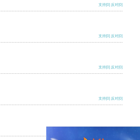
支持
[0]
反对
[0]
支持
[0]
反对
[0]
支持
[0]
反对
[0]
支持
[0]
反对
[0]
支持
[0]
反对
[0]