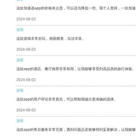
这款加速器app的价格有点贵，可以适当降低一些。我个人觉得，一款加速
2024-08-02
游客
这款游戏非常好玩，画面精美，玩法丰富。
2024-08-02
游客
这款app的酒店、餐厅推荐非常有用，让我能够享受到高品质的旅行体验。
2024-08-02
游客
这款app的用户评论非常真实，可以帮助我做出更准确的选择。
2024-08-02
游客
这款app的售后服务非常完善，遇到问题总是能够得到妥善解决，让我能