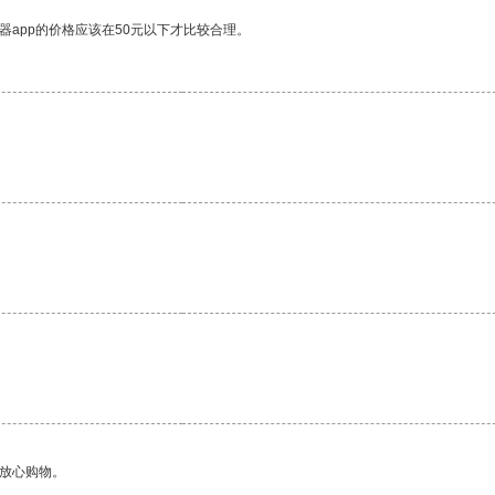
器app的价格应该在50元以下才比较合理。
够放心购物。