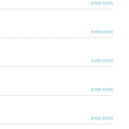
支持
[0]
反对
[0]
支持
[0]
反对
[0]
支持
[0]
反对
[0]
支持
[0]
反对
[0]
支持
[0]
反对
[0]