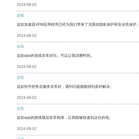
2024-08-02
游客
这款加速器VPM应用程序已经为我们带来了无限的隐私保护和安全性保护
2024-08-02
游客
这款app的游戏非常好玩，可以让我消磨时间。
2024-08-02
游客
这款软件的售后服务非常好，遇到问题都能得到及时解决。
2024-08-02
游客
这款app的路线规划非常精准，让我能够快速到达目的地。
2024-08-02