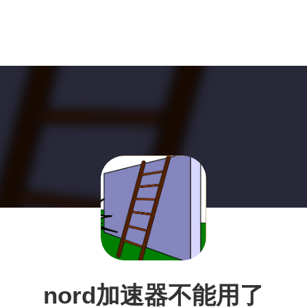
nord加速器不能用了