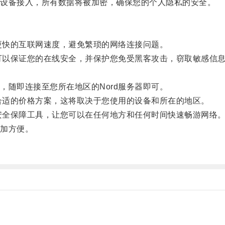
设备接入，所有数据将被加密，确保您的个人隐私的安全。
更快的互联网速度，避免繁琐的网络连接问题。
可以保证您的在线安全，并保护您免受黑客攻击，窃取敏感信
随即连接至您所在地区的Nord服务器即可。
合适的价格方案，这将取决于您使用的设备和所在的地区。
安全保障工具，让您可以在任何地方和任何时间快速畅游网络
加方便。