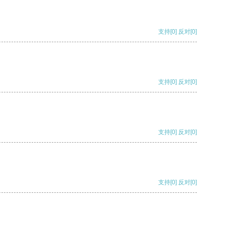
支持
[0]
反对
[0]
支持
[0]
反对
[0]
支持
[0]
反对
[0]
支持
[0]
反对
[0]