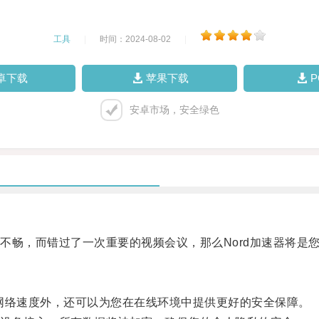
工具
|
时间：2024-08-02
|
卓下载
苹果下载
安卓市场，安全绿色
畅，而错过了一次重要的视频会议，那么Nord加速器将是
网络速度外，还可以为您在在线环境中提供更好的安全保障。