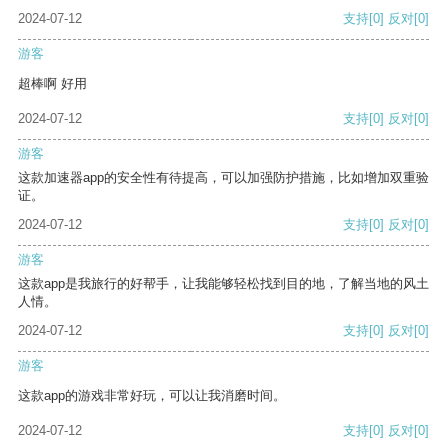
2024-07-12
支持
[0]
反对
[0]
游客
超棒啊 好用
2024-07-12
支持
[0]
反对
[0]
游客
这款加速器app的安全性有待提高，可以加强防护措施，比如增加双重验
证。
2024-07-12
支持
[0]
反对
[0]
游客
这款app是我旅行的好帮手，让我能够轻松找到目的地，了解当地的风土
人情。
2024-07-12
支持
[0]
反对
[0]
游客
这款app的游戏非常好玩，可以让我消磨时间。
2024-07-12
支持
[0]
反对
[0]