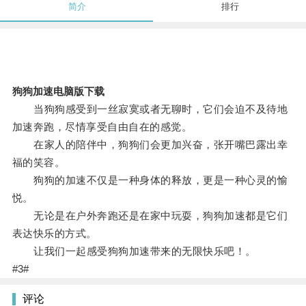
简介
排行
狗狗加速电脑版下载
当狗狗感受到一丝寂寞或者无聊时，它们会迫不及待地
加速奔跑，尽情享受自由自在的感觉。
在家人的陪伴中，狗狗们会更加兴奋，张开嘴巴露出幸
福的笑容。
狗狗的加速不仅是一种身体的释放，更是一种心灵的愉
悦。
无论是在户外奔跑还是在家中玩耍，狗狗加速都是它们
表达快乐的方式。
让我们一起感受狗狗加速带来的无限快乐吧！。
#3#
评论