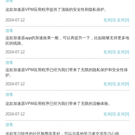
游客
这款加速器VPM应用程序提供了顶级的安全性和隐私保护。
2024-07-12
支持
[0]
反对
[0]
游客
这款加速器app的加速效果一般，可以再提升一下，比如能够支持更多地
区的线路。
2024-07-12
支持
[0]
反对
[0]
游客
这款加速器VPM应用程序已经为我们带来了无限的隐私保护和安全性保
护。
2024-07-12
支持
[0]
反对
[0]
游客
这款加速器VPM应用程序已经为我们带来了无限的流畅体验。
2024-07-12
支持
[0]
反对
[0]
游客
这款学习软件的社区氛围非常好，可以与其他学习者交流学习心得。