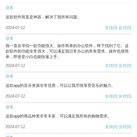
游客
这款软件简直是神器，解决了我所有问题。
2024-07-12
支持
[0]
反对
[0]
游客
我一直在寻找一款功能强大、操作简单的办公软件，终于找到了它。这
款软件的功能非常强大，可以满足我日常办公的所有需求。操作也很简
单，即使是小白也能快速上手。
2024-07-12
支持
[0]
反对
[0]
游客
这款app的音乐资源非常优质，可以让我尽情享受音乐的魅力。
2024-07-12
支持
[0]
反对
[0]
游客
这款app的商品种类非常丰富，可以满足我所有的购物需求。
2024-07-12
支持
[0]
反对
[0]