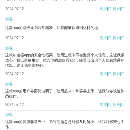
2024-07-12
支持
[0]
反对
[0]
游客
这款app的路线规划非常精准，让我能够快速到达目的地。
2024-07-12
支持
[0]
反对
[0]
游客
这款加速器app的安全性很高，使用过程中不会泄露个人信息，这让我很
放心。我以前使用过一些其他的加速器app，经常会出现个人信息泄露的
情况，这让我非常担心。
2024-07-12
支持
[0]
反对
[0]
游客
这款app的用户界面简洁明了，使用起来非常容易上手，让我能够快速熟
悉操作。
2024-07-12
支持
[0]
反对
[0]
游客
这款app的客服非常专业，遇到问题总是能够及时解决，让我能够安心工
作。