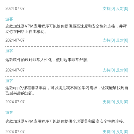
2024-07-07
支持
[0]
反对
[0]
游客
这款加速器VPM应用程序可以给你提供最高速度和安全性的连接，并帮
助你在网络上自由移动。
2024-07-07
支持
[0]
反对
[0]
游客
这款软件的设计非常人性化，使用起来非常舒服。
2024-07-07
支持
[0]
反对
[0]
游客
这款app的课程非常丰富，可以满足我不同的学习需求，让我能够找到自
己感兴趣的知识。
2024-07-07
支持
[0]
反对
[0]
游客
这款加速器VPM应用程序可以给你提供全球覆盖和最高安全性的连接。
2024-07-07
支持
[0]
反对
[0]