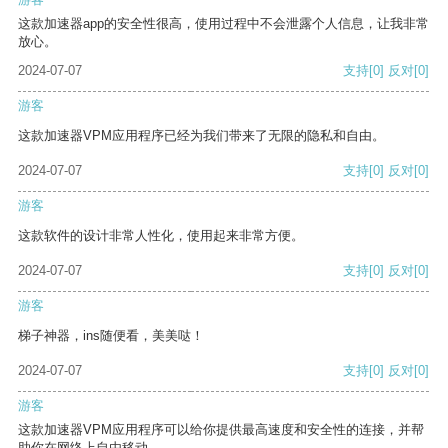
这款加速器app的安全性很高，使用过程中不会泄露个人信息，让我非常
放心。
2024-07-07
支持
[0]
反对
[0]
游客
这款加速器VPM应用程序已经为我们带来了无限的隐私和自由。
2024-07-07
支持
[0]
反对
[0]
游客
这款软件的设计非常人性化，使用起来非常方便。
2024-07-07
支持
[0]
反对
[0]
游客
梯子神器，ins随便看，美美哒！
2024-07-07
支持
[0]
反对
[0]
游客
这款加速器VPM应用程序可以给你提供最高速度和安全性的连接，并帮
助你在网络上自由移动。