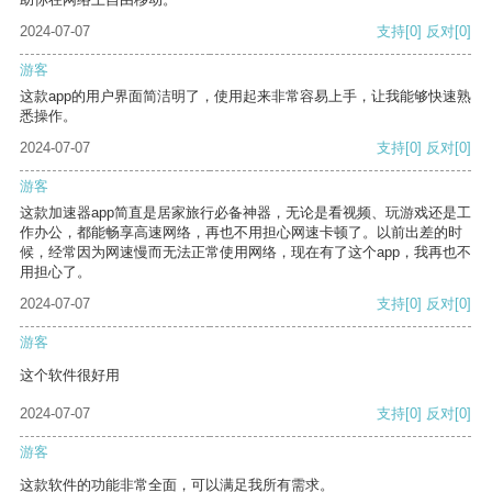
2024-07-07
支持
[0]
反对
[0]
游客
这款app的用户界面简洁明了，使用起来非常容易上手，让我能够快速熟
悉操作。
2024-07-07
支持
[0]
反对
[0]
游客
这款加速器app简直是居家旅行必备神器，无论是看视频、玩游戏还是工
作办公，都能畅享高速网络，再也不用担心网速卡顿了。以前出差的时
候，经常因为网速慢而无法正常使用网络，现在有了这个app，我再也不
用担心了。
2024-07-07
支持
[0]
反对
[0]
游客
这个软件很好用
2024-07-07
支持
[0]
反对
[0]
游客
这款软件的功能非常全面，可以满足我所有需求。