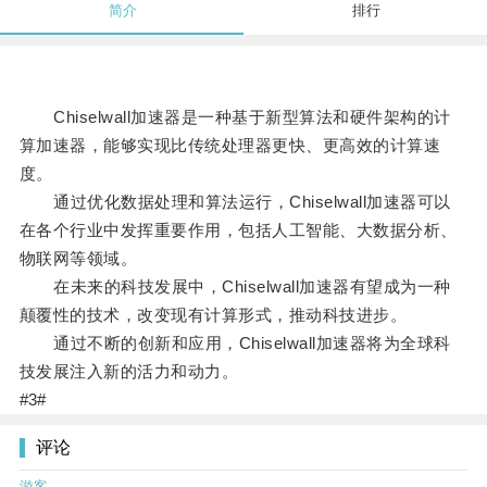
简介
排行
Chiselwall加速器是一种基于新型算法和硬件架构的计
算加速器，能够实现比传统处理器更快、更高效的计算速
度。
通过优化数据处理和算法运行，Chiselwall加速器可以
在各个行业中发挥重要作用，包括人工智能、大数据分析、
物联网等领域。
在未来的科技发展中，Chiselwall加速器有望成为一种
颠覆性的技术，改变现有计算形式，推动科技进步。
通过不断的创新和应用，Chiselwall加速器将为全球科
技发展注入新的活力和动力。
#3#
评论
游客