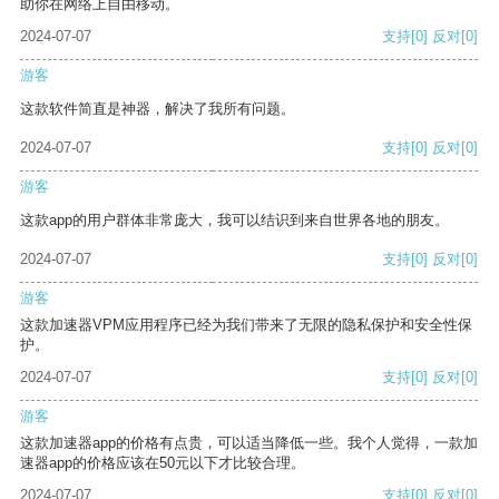
助你在网络上自由移动。
2024-07-07
支持
[0]
反对
[0]
游客
这款软件简直是神器，解决了我所有问题。
2024-07-07
支持
[0]
反对
[0]
游客
这款app的用户群体非常庞大，我可以结识到来自世界各地的朋友。
2024-07-07
支持
[0]
反对
[0]
游客
这款加速器VPM应用程序已经为我们带来了无限的隐私保护和安全性保
护。
2024-07-07
支持
[0]
反对
[0]
游客
这款加速器app的价格有点贵，可以适当降低一些。我个人觉得，一款加
速器app的价格应该在50元以下才比较合理。
2024-07-07
支持
[0]
反对
[0]