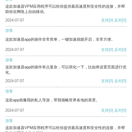
这款加速器VPM应用程序可以给你提供最高速度和安全性的连接，并帮
助你在网络上自由移动。
2024-07-07
支持
[0]
反对
[0]
游客
这款加速器app的操作非常简单，一键加速就能开启，非常方便。
2024-07-07
支持
[0]
反对
[0]
游客
这款加速器app的操作有点复杂，可以简化一下，比如将设置页面进行优
化。
2024-07-07
支持
[0]
反对
[0]
游客
这款app就像我的私人导游，带我领略世界各地的美景。
2024-07-07
支持
[0]
反对
[0]
游客
这款加速器VPM应用程序可以给你提供最高速度和安全性的连接，并帮