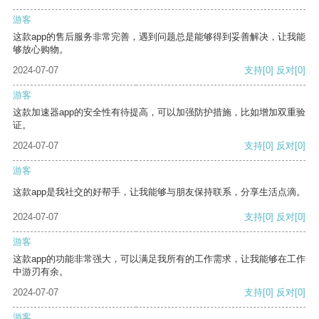
游客
这款app的售后服务非常完善，遇到问题总是能够得到妥善解决，让我能
够放心购物。
2024-07-07
支持
[0]
反对
[0]
游客
这款加速器app的安全性有待提高，可以加强防护措施，比如增加双重验
证。
2024-07-07
支持
[0]
反对
[0]
游客
这款app是我社交的好帮手，让我能够与朋友保持联系，分享生活点滴。
2024-07-07
支持
[0]
反对
[0]
游客
这款app的功能非常强大，可以满足我所有的工作需求，让我能够在工作
中游刃有余。
2024-07-07
支持
[0]
反对
[0]
游客