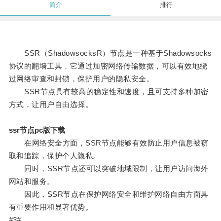
简介
排行
SSR（ShadowsocksR）节点是一种基于Shadowsocks
协议的翻墙工具，它通过加密网络传输数据，可以有效地绕
过网络审查和封锁，保护用户的隐私安全。
SSR节点具有较高的稳定性和速度，且可支持多种加密
方式，让用户自由选择。
ssr节点pc版下载
在网络安全方面，SSR节点能够有效防止用户信息被窃
取和追踪，保护个人隐私。
同时，SSR节点还可以突破地域限制，让用户访问海外
网站和服务。
因此，SSR节点在保护网络安全和维护网络自由方面具
有重要作用和显著优势。
#3#