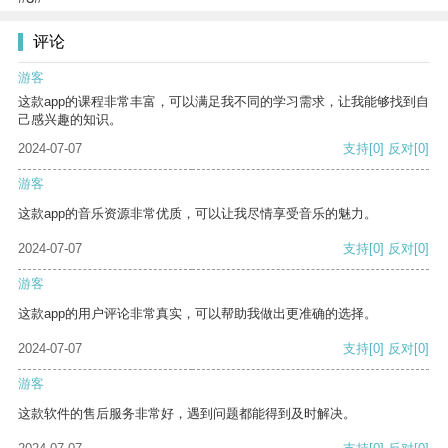
评论
游客
这款app的课程非常丰富，可以满足我不同的学习需求，让我能够找到自
己感兴趣的知识。
2024-07-07
支持
[0]
反对
[0]
游客
这款app的音乐资源非常优质，可以让我尽情享受音乐的魅力。
2024-07-07
支持
[0]
反对
[0]
游客
这款app的用户评论非常真实，可以帮助我做出更准确的选择。
2024-07-07
支持
[0]
反对
[0]
游客
这款软件的售后服务非常好，遇到问题都能得到及时解决。