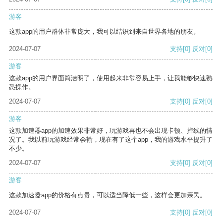
游客
这款app的用户群体非常庞大，我可以结识到来自世界各地的朋友。
2024-07-07
支持
[0]
反对
[0]
游客
这款app的用户界面简洁明了，使用起来非常容易上手，让我能够快速熟
悉操作。
2024-07-07
支持
[0]
反对
[0]
游客
这款加速器app的加速效果非常好，玩游戏再也不会出现卡顿、掉线的情
况了。我以前玩游戏经常会输，现在有了这个app，我的游戏水平提升了
不少。
2024-07-07
支持
[0]
反对
[0]
游客
这款加速器app的价格有点贵，可以适当降低一些，这样会更加亲民。
2024-07-07
支持
[0]
反对
[0]