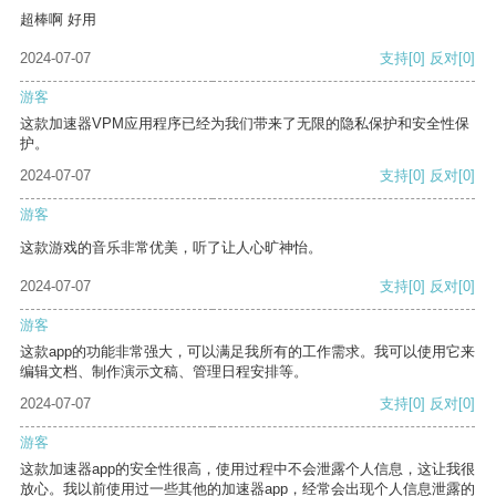
超棒啊 好用
2024-07-07
支持
[0]
反对
[0]
游客
这款加速器VPM应用程序已经为我们带来了无限的隐私保护和安全性保
护。
2024-07-07
支持
[0]
反对
[0]
游客
这款游戏的音乐非常优美，听了让人心旷神怡。
2024-07-07
支持
[0]
反对
[0]
游客
这款app的功能非常强大，可以满足我所有的工作需求。我可以使用它来
编辑文档、制作演示文稿、管理日程安排等。
2024-07-07
支持
[0]
反对
[0]
游客
这款加速器app的安全性很高，使用过程中不会泄露个人信息，这让我很
放心。我以前使用过一些其他的加速器app，经常会出现个人信息泄露的