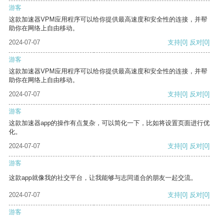
游客
这款加速器VPM应用程序可以给你提供最高速度和安全性的连接，并帮
助你在网络上自由移动。
2024-07-07
支持
[0]
反对
[0]
游客
这款加速器VPM应用程序可以给你提供最高速度和安全性的连接，并帮
助你在网络上自由移动。
2024-07-07
支持
[0]
反对
[0]
游客
这款加速器app的操作有点复杂，可以简化一下，比如将设置页面进行优
化。
2024-07-07
支持
[0]
反对
[0]
游客
这款app就像我的社交平台，让我能够与志同道合的朋友一起交流。
2024-07-07
支持
[0]
反对
[0]
游客