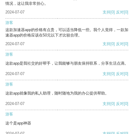
情况，这让我非常担心。
2024-07-07
支持
[0]
反对
[0]
游客
这款加速器app的价格有点贵，可以适当降低一些。我个人觉得，一款加
速器app的价格应该在50元以下才比较合理。
2024-07-07
支持
[0]
反对
[0]
游客
这款app是我社交的好帮手，让我能够与朋友保持联系，分享生活点滴。
2024-07-07
支持
[0]
反对
[0]
游客
这款app就像我的私人助理，随时随地为我的办公提供帮助。
2024-07-07
支持
[0]
反对
[0]
游客
这个是app神器
2024-07-07
支持
[0]
反对
[0]