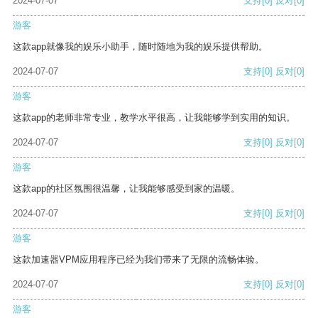
2024-07-07
支持
[0]
反对
[0]
游客
这款app就像我的娱乐小助手，随时随地为我的娱乐提供帮助。
2024-07-07
支持
[0]
反对
[0]
游客
这款app的老师非常专业，教学水平很高，让我能够学到实用的知识。
2024-07-07
支持
[0]
反对
[0]
游客
这款app的社区氛围很温馨，让我能够感受到家的温暖。
2024-07-07
支持
[0]
反对
[0]
游客
这款加速器VPM应用程序已经为我们带来了无限的流畅体验。
2024-07-07
支持
[0]
反对
[0]
游客