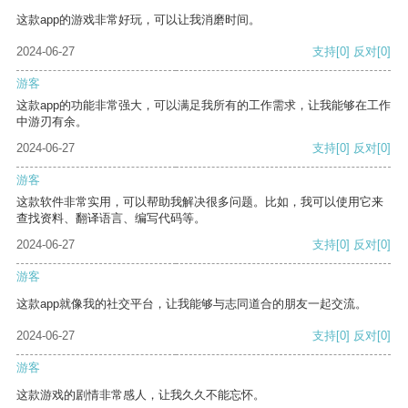
这款app的游戏非常好玩，可以让我消磨时间。
2024-06-27
支持
[0]
反对
[0]
游客
这款app的功能非常强大，可以满足我所有的工作需求，让我能够在工作
中游刃有余。
2024-06-27
支持
[0]
反对
[0]
游客
这款软件非常实用，可以帮助我解决很多问题。比如，我可以使用它来
查找资料、翻译语言、编写代码等。
2024-06-27
支持
[0]
反对
[0]
游客
这款app就像我的社交平台，让我能够与志同道合的朋友一起交流。
2024-06-27
支持
[0]
反对
[0]
游客
这款游戏的剧情非常感人，让我久久不能忘怀。