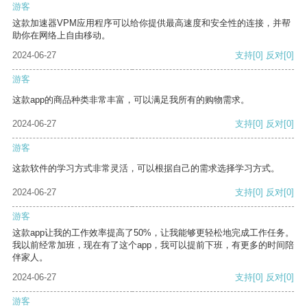
游客
这款加速器VPM应用程序可以给你提供最高速度和安全性的连接，并帮
助你在网络上自由移动。
2024-06-27
支持
[0]
反对
[0]
游客
这款app的商品种类非常丰富，可以满足我所有的购物需求。
2024-06-27
支持
[0]
反对
[0]
游客
这款软件的学习方式非常灵活，可以根据自己的需求选择学习方式。
2024-06-27
支持
[0]
反对
[0]
游客
这款app让我的工作效率提高了50%，让我能够更轻松地完成工作任务。
我以前经常加班，现在有了这个app，我可以提前下班，有更多的时间陪
伴家人。
2024-06-27
支持
[0]
反对
[0]
游客