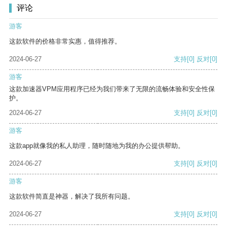
评论
游客
这款软件的价格非常实惠，值得推荐。
2024-06-27
支持
[0]
反对
[0]
游客
这款加速器VPM应用程序已经为我们带来了无限的流畅体验和安全性保
护。
2024-06-27
支持
[0]
反对
[0]
游客
这款app就像我的私人助理，随时随地为我的办公提供帮助。
2024-06-27
支持
[0]
反对
[0]
游客
这款软件简直是神器，解决了我所有问题。
2024-06-27
支持
[0]
反对
[0]