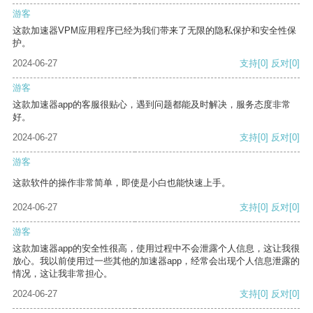
游客
这款加速器VPM应用程序已经为我们带来了无限的隐私保护和安全性保
护。
2024-06-27
支持
[0]
反对
[0]
游客
这款加速器app的客服很贴心，遇到问题都能及时解决，服务态度非常
好。
2024-06-27
支持
[0]
反对
[0]
游客
这款软件的操作非常简单，即使是小白也能快速上手。
2024-06-27
支持
[0]
反对
[0]
游客
这款加速器app的安全性很高，使用过程中不会泄露个人信息，这让我很
放心。我以前使用过一些其他的加速器app，经常会出现个人信息泄露的
情况，这让我非常担心。
2024-06-27
支持
[0]
反对
[0]