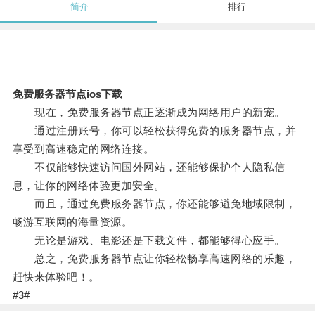
简介
排行
免费服务器节点ios下载
现在，免费服务器节点正逐渐成为网络用户的新宠。
通过注册账号，你可以轻松获得免费的服务器节点，并
享受到高速稳定的网络连接。
不仅能够快速访问国外网站，还能够保护个人隐私信
息，让你的网络体验更加安全。
而且，通过免费服务器节点，你还能够避免地域限制，
畅游互联网的海量资源。
无论是游戏、电影还是下载文件，都能够得心应手。
总之，免费服务器节点让你轻松畅享高速网络的乐趣，
赶快来体验吧！。
#3#