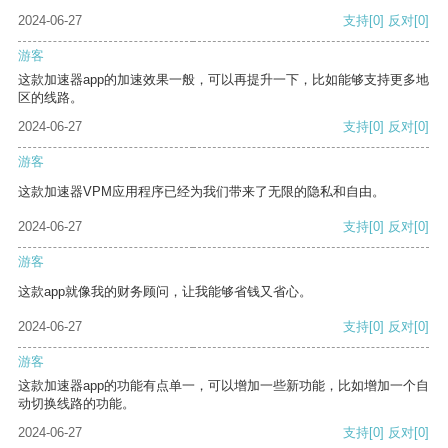
2024-06-27
支持
[0]
反对
[0]
游客
这款加速器app的加速效果一般，可以再提升一下，比如能够支持更多地
区的线路。
2024-06-27
支持
[0]
反对
[0]
游客
这款加速器VPM应用程序已经为我们带来了无限的隐私和自由。
2024-06-27
支持
[0]
反对
[0]
游客
这款app就像我的财务顾问，让我能够省钱又省心。
2024-06-27
支持
[0]
反对
[0]
游客
这款加速器app的功能有点单一，可以增加一些新功能，比如增加一个自
动切换线路的功能。
2024-06-27
支持
[0]
反对
[0]