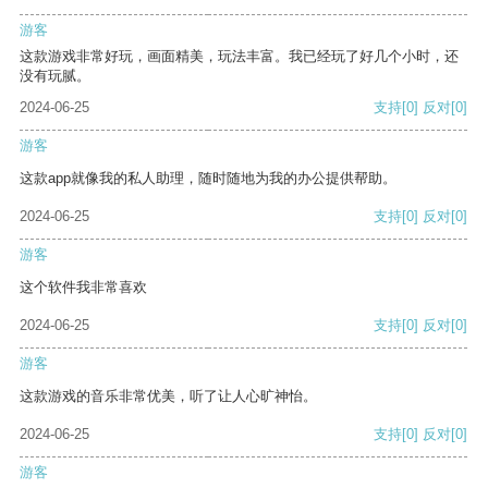
游客
这款游戏非常好玩，画面精美，玩法丰富。我已经玩了好几个小时，还
没有玩腻。
2024-06-25
支持
[0]
反对
[0]
游客
这款app就像我的私人助理，随时随地为我的办公提供帮助。
2024-06-25
支持
[0]
反对
[0]
游客
这个软件我非常喜欢
2024-06-25
支持
[0]
反对
[0]
游客
这款游戏的音乐非常优美，听了让人心旷神怡。
2024-06-25
支持
[0]
反对
[0]
游客