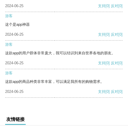
2024-06-25
支持
[0]
反对
[0]
游客
这个是app神器
2024-06-25
支持
[0]
反对
[0]
游客
这款app的用户群体非常庞大，我可以结识到来自世界各地的朋友。
2024-06-25
支持
[0]
反对
[0]
游客
这款app的商品种类非常丰富，可以满足我所有的购物需求。
2024-06-25
支持
[0]
反对
[0]
友情链接