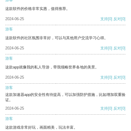
这款软件的价格非常实惠，值得推荐。
2024-06-25
支持
[0]
反对
[0]
游客
这款软件的社区氛围非常好，可以与其他用户交流学习心得。
2024-06-25
支持
[0]
反对
[0]
游客
这款app就像我的私人导游，带我领略世界各地的美景。
2024-06-25
支持
[0]
反对
[0]
游客
这款加速器app的安全性有待提高，可以加强防护措施，比如增加双重验
证。
2024-06-25
支持
[0]
反对
[0]
游客
这款游戏非常好玩，画面精美，玩法丰富。