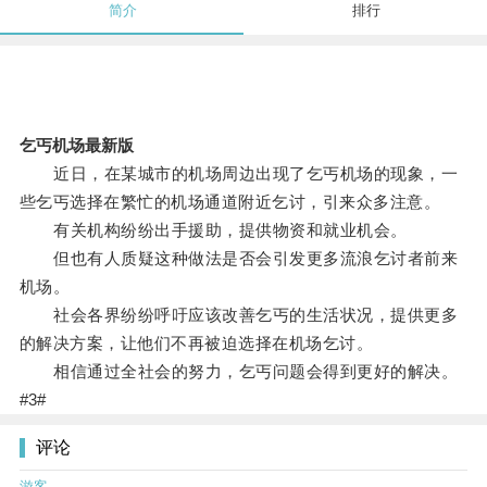
简介
排行
乞丐机场最新版
近日，在某城市的机场周边出现了乞丐机场的现象，一
些乞丐选择在繁忙的机场通道附近乞讨，引来众多注意。
有关机构纷纷出手援助，提供物资和就业机会。
但也有人质疑这种做法是否会引发更多流浪乞讨者前来
机场。
社会各界纷纷呼吁应该改善乞丐的生活状况，提供更多
的解决方案，让他们不再被迫选择在机场乞讨。
相信通过全社会的努力，乞丐问题会得到更好的解决。
#3#
评论
游客