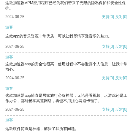
这款加速器VPM应用程序已经为我们带来了无限的隐私保护和安全性保
护。
2024-06-25
支持
[0]
反对
[0]
游客
这款app的音乐资源非常优质，可以让我尽情享受音乐的魅力。
2024-06-25
支持
[0]
反对
[0]
游客
这款加速器app的安全性很高，使用过程中不会泄露个人信息，让我非常
放心。
2024-06-25
支持
[0]
反对
[0]
游客
这款加速器app简直是居家旅行必备神器，无论是看视频、玩游戏还是工
作办公，都能畅享高速网络，再也不用担心网速卡顿了。
2024-06-25
支持
[0]
反对
[0]
游客
这款软件简直是神器，解决了我所有问题。