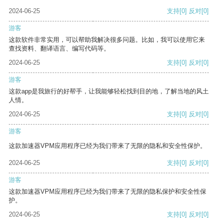
2024-06-25
支持
[0]
反对
[0]
游客
这款软件非常实用，可以帮助我解决很多问题。比如，我可以使用它来
查找资料、翻译语言、编写代码等。
2024-06-25
支持
[0]
反对
[0]
游客
这款app是我旅行的好帮手，让我能够轻松找到目的地，了解当地的风土
人情。
2024-06-25
支持
[0]
反对
[0]
游客
这款加速器VPM应用程序已经为我们带来了无限的隐私和安全性保护。
2024-06-25
支持
[0]
反对
[0]
游客
这款加速器VPM应用程序已经为我们带来了无限的隐私保护和安全性保
护。
2024-06-25
支持
[0]
反对
[0]